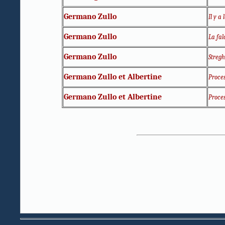
Germano Zullo
Il y a
Germano Zullo
La fal
Germano Zullo
Stregh
Germano Zullo et Albertine
Proces
Germano Zullo et Albertine
Proces