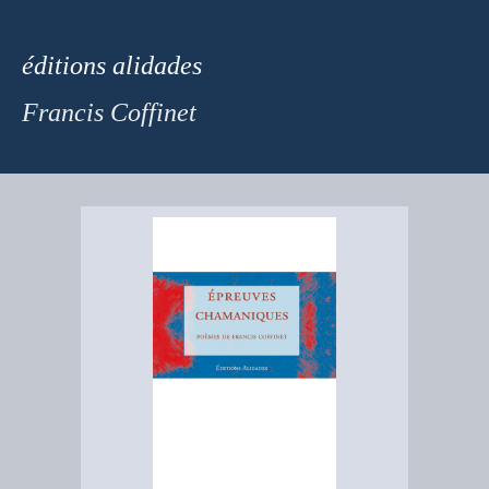
éditions
alidades
Francis Coffinet