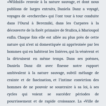
«Wildniß» renvoie à la nature sauvage, et dont nous
publions de larges extraits, Daniela Danz a voyagé,
voyages de «recherche» qui l’ont tour à tour conduite
dans l’Oural à Berezniki, dans les Carpates à la
découverte de la forêt primaire de Stužica, à Marioupol
enfin. Chaque fois elle est allée au plus près de cette
nature qui n’est ni domestiquée ni apprivoisée par les
hommes qui en habitent les lisières, qui la vénèrent et
la détruisent en même temps. Dans ses poèmes,
Daniela Danz dit avec finesse notre rapport
ambivalent à la nature sauvage, subtil mélange de
crainte et de fascination, et l’intime conviction des
hommes de ne pouvoir se soustraire à sa loi, à ses
cycles qui voient se succéder périodes de
pourrissement et de rapide croissance. La «Ville de