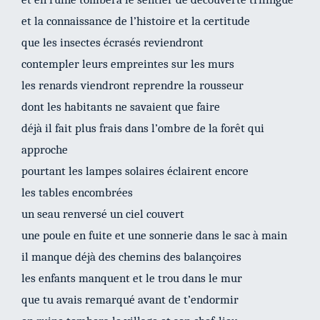
et la connaissance de l’histoire et la certitude
que les insectes écrasés reviendront
contempler leurs empreintes sur les murs
les renards viendront reprendre la rousseur
dont les habitants ne savaient que faire
déjà il fait plus frais dans l’ombre de la forêt qui
approche
pourtant les lampes solaires éclairent encore
les tables encombrées
un seau renversé un ciel couvert
une poule en fuite et une sonnerie dans le sac à main
il manque déjà des chemins des balançoires
les enfants manquent et le trou dans le mur
que tu avais remarqué avant de t’endormir