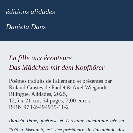
éditions alidades
Daniela Danz
La fille aux écouteurs
Das Mädchen mit dem Kopfhörer
Poèmes traduits de l'allemand et présentés par
Roland Crastes de Paulet & Axel Wiegandt.
Bilingue, Alidades, 2025,
12,5 x 21 cm, 64 pages, 7,00 euros.
ISBN 978-2-494935-11-2
Daniela Danz, poétesse et écrivaine allemande née en
1976 à Eisenach, est vice-présidente de l’académie des