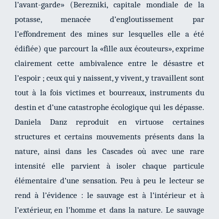
l’avant-garde» (Berezniki, capitale mondiale de la
potasse, menacée d’engloutissement par
l’effondrement des mines sur lesquelles elle a été
édifiée) que parcourt la «fille aux écouteurs», exprime
clairement cette ambivalence entre le désastre et
l’espoir ; ceux qui y naissent, y vivent, y travaillent sont
tout à la fois victimes et bourreaux, instruments du
destin et d’une catastrophe écologique qui les dépasse.
Daniela Danz reproduit en virtuose certaines
structures et certains mouvements présents dans la
nature, ainsi dans les Cascades où avec une rare
intensité elle parvient à isoler chaque particule
élémentaire d’une sensation. Peu à peu le lecteur se
rend à l’évidence : le sauvage est à l’intérieur et à
l’extérieur, en l’homme et dans la nature. Le sauvage