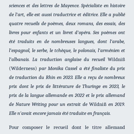
sciences et des lettres de Mayence. Spécialiste en histoire
de l’art, elle est aussi traductrice et éditrice. Elle a publié
quatre recueils de poèmes, deux romans, des essais, des
livres pour enfants et un livret d’opéra. Ses poèmes ont
été traduits en de nombreuses langues, dont l’arabe,
l’espagnol, le serbe, le tchèque, le polonais, l’arménien et
l’albanais. La traduction anglaise du recueil
Wildniß
(Wilderness)
par Monika Cassel a été finaliste du prix
de traduction du Rhin en 2023. Elle a reçu de nombreux
prix dont le prix de littérature de Thuringe en 2023, le
prix de la langue allemande en 2022 et le prix allemand
de Nature Writing pour un extrait de
Wildniß
en 2019.
Elle n’avait encore jamais été traduite en français.
Pour composer le recueil dont le titre allemand