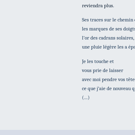
reviendra plus.
Ses traces sur le chemin 
les marques de ses doigt
l’or des cadrans solaires,
une pluie légère les a ép
Je les touche et
vous prie de laisser
avec moi pendre vos tête
ce que j’aie de nouveau qu
(...)