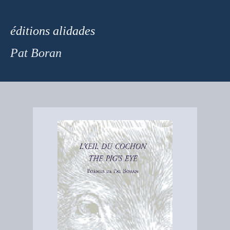
éditions
alidades
Pat Boran