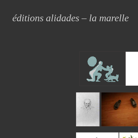
éditions alidades – la marelle